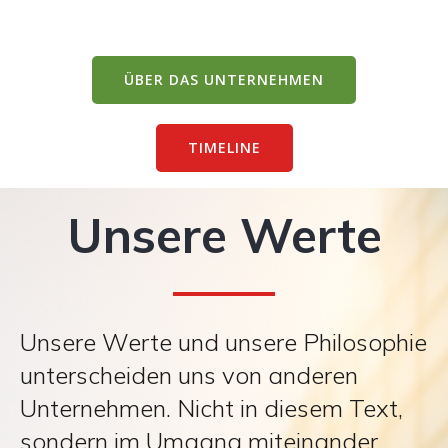
ÜBER DAS UNTERNEHMEN
TIMELINE
Unsere Werte
Unsere Werte und unsere Philosophie
unterscheiden uns von anderen
Unternehmen. Nicht in diesem Text,
sondern im Umgang miteinander.