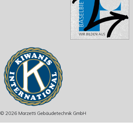
© 2026 Marzetti Gebäudetechnik GmbH