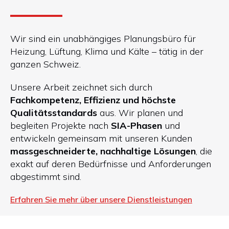
Wir sind ein unabhängiges Planungsbüro für
Heizung, Lüftung, Klima und Kälte – tätig in der
ganzen Schweiz.
Unsere Arbeit zeichnet sich durch
Fachkompetenz, Effizienz und höchste
Qualitätsstandards
aus. Wir planen und
begleiten Projekte nach
SIA-Phasen
und
entwickeln gemeinsam mit unseren Kunden
massgeschneiderte, nachhaltige Lösungen
, die
exakt auf deren Bedürfnisse und Anforderungen
abgestimmt sind.
Erfahren Sie mehr über unsere Dienstleistungen