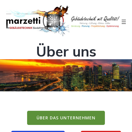
Über uns
ÜBER DAS UNTERNEHMEN