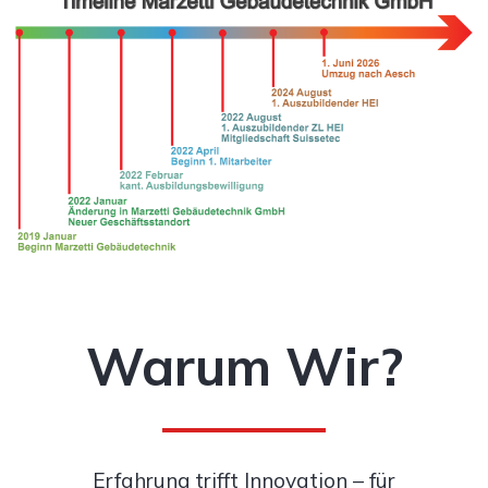
Warum Wir?
Erfahrung trifft Innovation – für