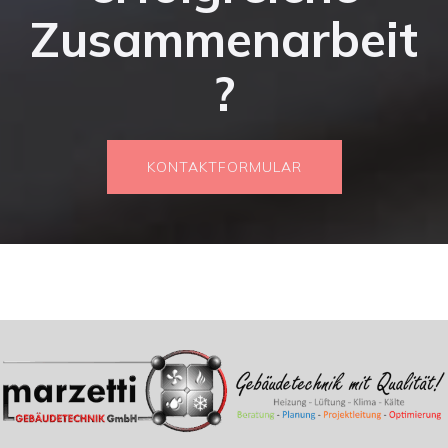
Zusammenarbeit
?
KONTAKTFORMULAR