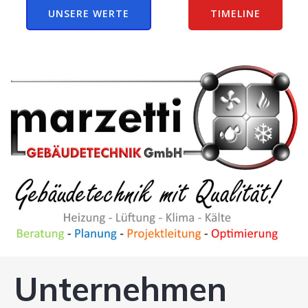
UNSERE WERTE
TIMELINE
Unternehmen