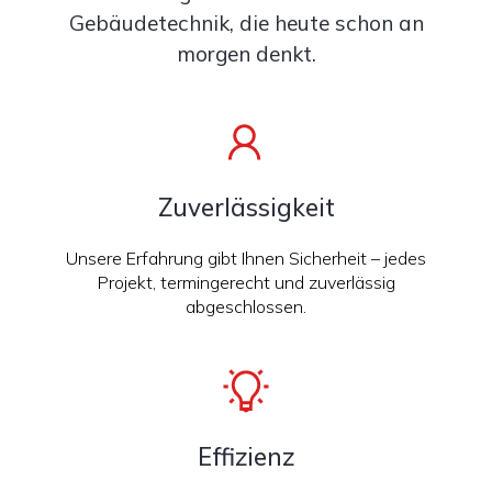
Gebäudetechnik, die heute schon an
morgen denkt.
Zuverlässigkeit
Unsere Erfahrung gibt Ihnen Sicherheit – jedes
Projekt, termingerecht und zuverlässig
abgeschlossen.
Effizienz