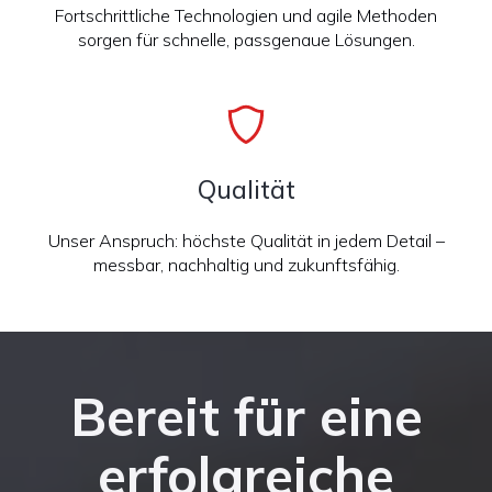
Fortschrittliche Technologien und agile Methoden
sorgen für schnelle, passgenaue Lösungen.
Qualität
Unser Anspruch: höchste Qualität in jedem Detail –
messbar, nachhaltig und zukunftsfähig.
Bereit für eine
erfolgreiche