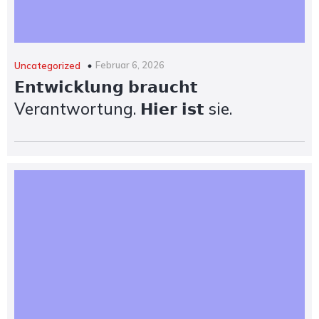
Februar 6, 2026
Uncategorized
𝗘𝗻𝘁𝘄𝗶𝗰𝗸𝗹𝘂𝗻𝗴 𝗯𝗿𝗮𝘂𝗰𝗵𝘁
Verantwortung. 𝗛𝗶𝗲𝗿 𝗶𝘀𝘁 sie.